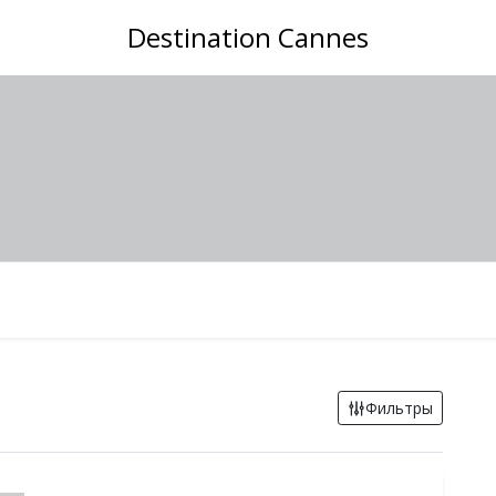
Destination Cannes
Фильтры