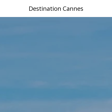
Destination Cannes