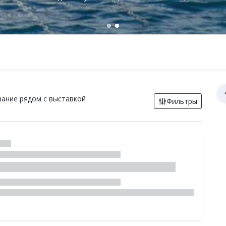
ивание рядом с выставкой
Фильтры