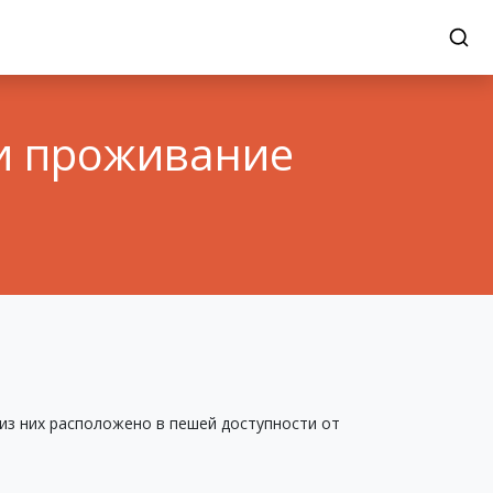
 и проживание
из них расположено в пешей доступности от