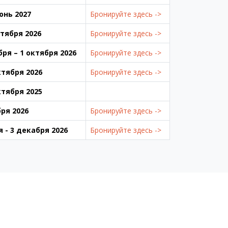
Июнь 2027
Бронируйте здесь ->
нтября 2026
Бронируйте здесь ->
бря – 1 октября 2026
Бронируйте здесь ->
ктября 2026
Бронируйте здесь ->
ктября 2025
бря 2026
Бронируйте здесь ->
я - 3 декабря 2026
Бронируйте здесь ->