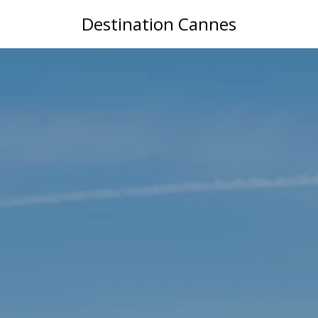
Destination Cannes