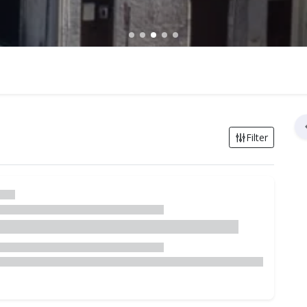
Filter