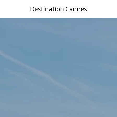
Destination Cannes