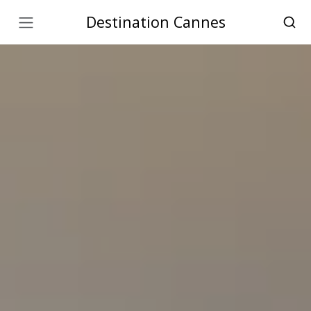
Destination Cannes