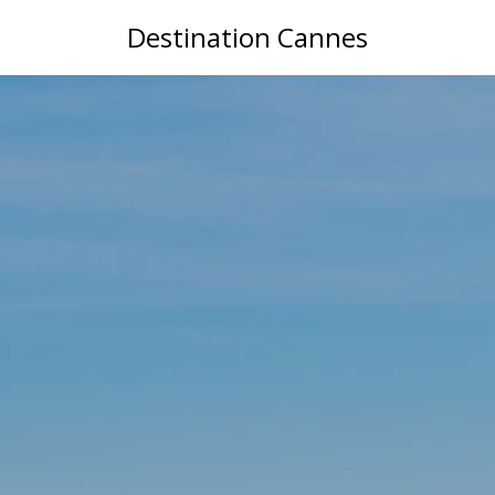
Destination Cannes