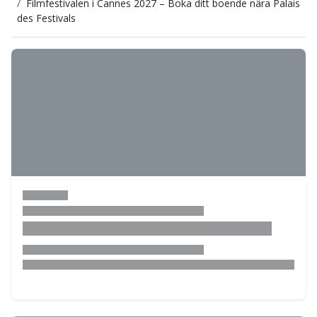
Filmfestivalen i Cannes 2027 – Boka ditt boende nära Palais
des Festivals