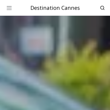
Destination Cannes