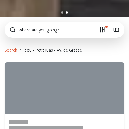
Where are you going?
Search
Riou - Petit Juas - Av. de Grasse