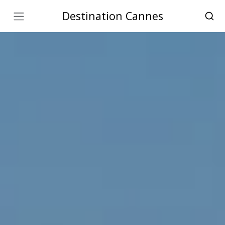
Destination Cannes