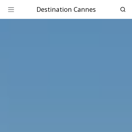
Destination Cannes