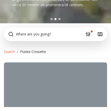
tar ca 20 minuter att promenera till centrum.
Where are you going?
Search
Pointe Croisette